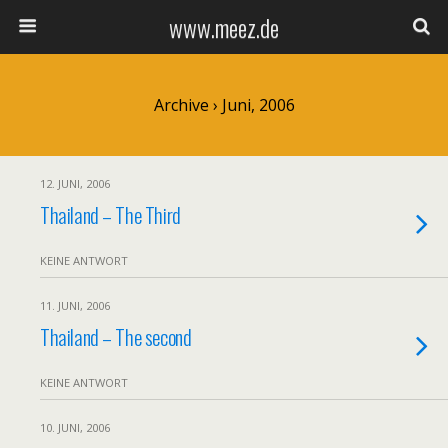
www.meez.de
Archive › Juni, 2006
12. JUNI, 2006
Thailand – The Third
KEINE ANTWORT
11. JUNI, 2006
Thailand – The second
KEINE ANTWORT
10. JUNI, 2006