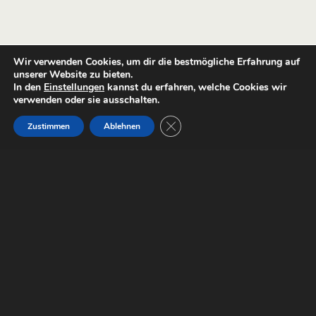
Wir verwenden Cookies, um dir die bestmögliche Erfahrung auf
unserer Website zu bieten.
In den
Einstellungen
kannst du erfahren, welche Cookies wir
verwenden oder sie ausschalten.
GDPR Cookie-Banner schließen
Zustimmen
Ablehnen