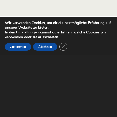
Wir verwenden Cookies, um dir die bestmögliche Erfahrung auf
unserer Website zu bieten.
In den
Einstellungen
kannst du erfahren, welche Cookies wir
verwenden oder sie ausschalten.
GDPR Cookie-Banner schließen
Zustimmen
Ablehnen