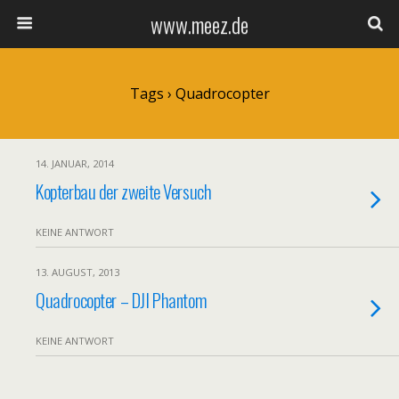
www.meez.de
Tags › Quadrocopter
14. JANUAR, 2014
Kopterbau der zweite Versuch
KEINE ANTWORT
13. AUGUST, 2013
Quadrocopter – DJI Phantom
KEINE ANTWORT